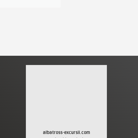
albatross-excursii.com