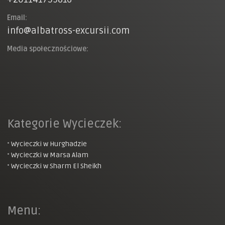
Email:
info@albatross-excursii.com
Media społecznościowe:
Kategorie Wycieczek:
•
Wycieczki w Hurghadzie
•
Wycieczki w Marsa Alam
•
Wycieczki w Sharm El Sheikh
Menu: