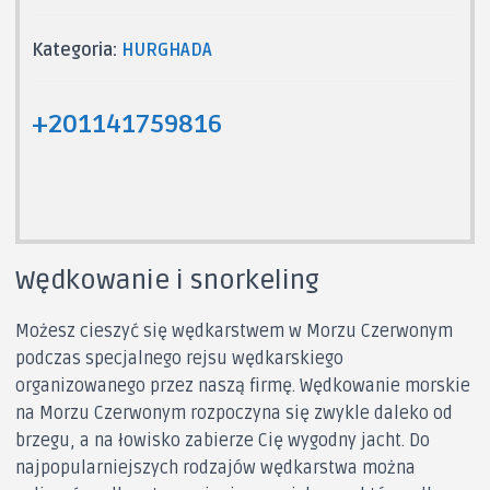
Kategoria:
HURGHADA
+201141759816
Wędkowanie i snorkeling
Możesz cieszyć się wędkarstwem w Morzu Czerwonym
podczas specjalnego rejsu wędkarskiego
organizowanego przez naszą firmę. Wędkowanie morskie
na Morzu Czerwonym rozpoczyna się zwykle daleko od
brzegu, a na łowisko zabierze Cię wygodny jacht. Do
najpopularniejszych rodzajów wędkarstwa można