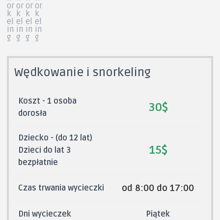
Wędkowanie i snorkeling
Koszt - 1 osoba
30$
dorosła
Dziecko - (do 12 lat)
15$
Dzieci do lat 3
bezpłatnie
od 8:00 do 17:00
Czas trwania wycieczki
Dni wycieczek
Piątek