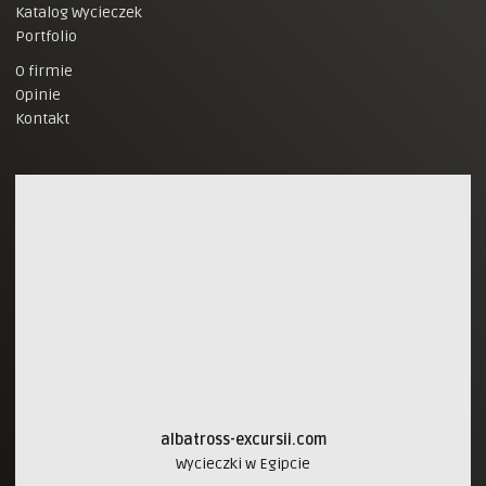
Katalog Wycieczek
Portfolio
O firmie
Opinie
Kontakt
albatross-excursii.com
Wycieczki w Egipcie