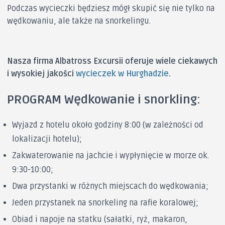
Podczas wycieczki będziesz mógł skupić się nie tylko na
wędkowaniu, ale także na snorkelingu.
Nasza firma Albatross Excursii oferuje wiele ciekawych
i wysokiej jakości
wycieczek w Hurghadzie
.
PROGRAM Wędkowanie i snorkling:
Wyjazd z hotelu około godziny 8:00 (w zależności od
lokalizacji hotelu);
Zakwaterowanie na jachcie i wypłynięcie w morze ok.
9:30-10:00;
Dwa przystanki w różnych miejscach do wędkowania;
Jeden przystanek na snorkeling na rafie koralowej;
Obiad i napoje na statku (sałatki, ryż, makaron,