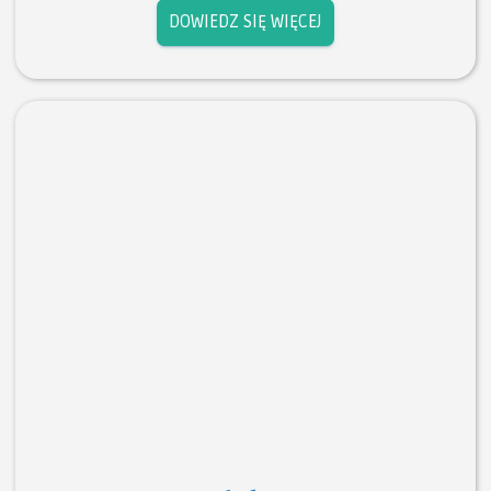
DOWIEDZ SIĘ WIĘCEJ