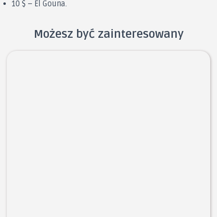
10 $ – El Gouna.
Możesz być zainteresowany