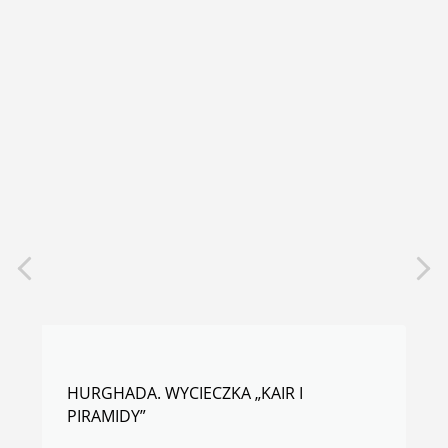
HURGHADA. WYCIECZKA „KAIR I
PIRAMIDY”