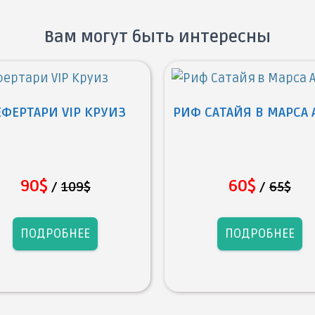
Вам могут быть интересны
ФЕРТАРИ VIP КРУИЗ
РИФ САТАЙЯ В МАРСА
90$
60$
/
109$
/
65$
ПОДРОБНЕЕ
ПОДРОБНЕЕ