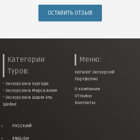
ОСТАВИТЬ ОТЗЫВ
Категории
Меню:
Туров:
Каталог Экскурсий
Портфолио
•
Экскурсии в Хургаде
О компании
•
Экскурсии в Марса Алам
Отзывы
•
Экскурсии в Шарм Эль
Контакты
Шейхе
РУССКИЙ
ENGLISH