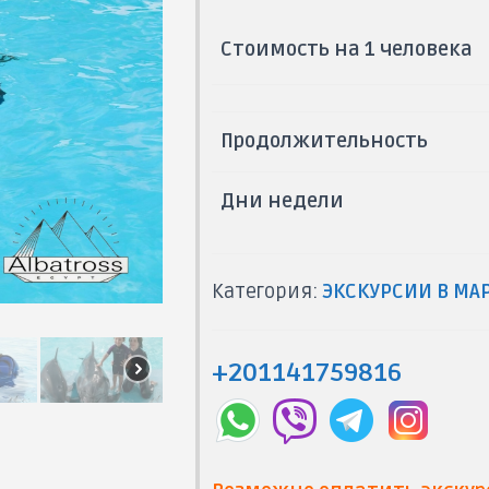
Стоимость на 1 человека
Продолжительность
Дни недели
Категория:
ЭКСКУРСИИ В МА
+201141759816