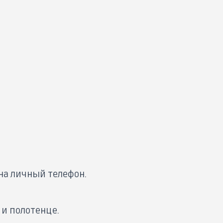
на личный телефон.
 и полотенце.