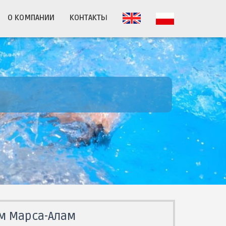
О КОМПАНИИ
КОНТАКТЫ
м Марса-Алам