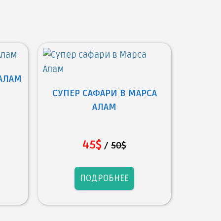
 АЛАМ
СУПЕР САФАРИ В МАРСА
АЛАМ
45$
/
50$
ПОДРОБНЕЕ