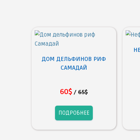
НЕ
ДОМ ДЕЛЬФИНОВ РИФ
САМАДАЙ
60$
/
65$
ПОДРОБНЕЕ