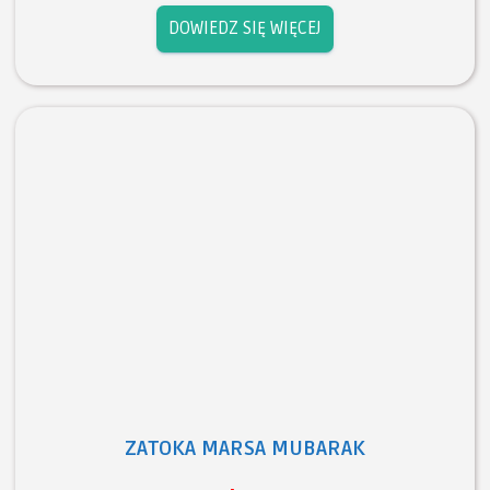
DOWIEDZ SIĘ WIĘCEJ
ZATOKA MARSA MUBARAK