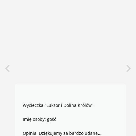
Wycieczka "Luksor i Dolina Królów"
Imię osoby: gość
Opinia: Dziękujemy za bardzo udane