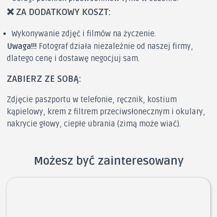
❌ ZA DODATKOWY KOSZT:
Wykonywanie zdjęć i filmów na życzenie.
Uwaga!!!
Fotograf działa niezależnie od naszej firmy,
dlatego cenę i dostawę negocjuj sam.
ZABIERZ ZE SOBĄ:
Zdjęcie paszportu w telefonie, ręcznik, kostium
kąpielowy, krem ​​z filtrem przeciwsłonecznym i okulary,
nakrycie głowy, ciepłe ubrania (zimą może wiać).
Możesz być zainteresowany