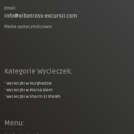
Email:
info@albatross-excursii.com
Media społecznościowe:
Kategorie Wycieczek:
•
Wycieczki w Hurghadzie
•
Wycieczki w Marsa Alam
•
Wycieczki w Sharm El Sheikh
Menu: